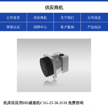
供应商机
公司首页
供应商机
关于我们
公司动态
荣誉认证
招聘中心
客户案例
产品知识
机床应应用HD减速机CSG-25-50-2UH 免费咨询