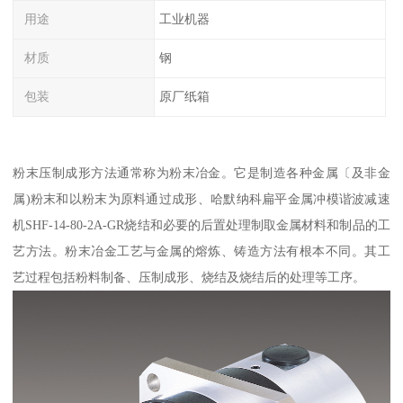
用途
工业机器
材质
钢
包装
原厂纸箱
粉末压制成形方法通常称为粉末冶金。它是制造各种金属〔及非金
属)粉末和以粉末为原料通过成形、哈默纳科扁平金属冲模谐波减速
机SHF-14-80-2A-GR烧结和必要的后置处理制取金属材料和制品的工
艺方法。粉末冶金工艺与金属的熔炼、铸造方法有根本不同。其工
艺过程包括粉料制备、压制成形、烧结及烧结后的处理等工序。