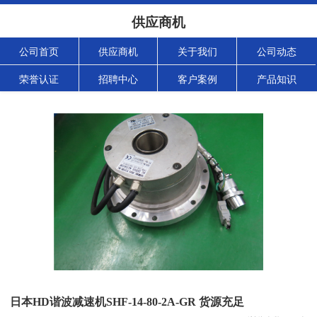
供应商机
公司首页
供应商机
关于我们
公司动态
荣誉认证
招聘中心
客户案例
产品知识
日本HD谐波减速机SHF-14-80-2A-GR 货源充足