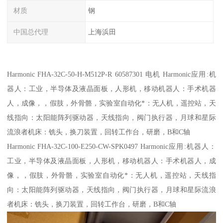
材质
钢
中国总代理
上海浜田
Harmonic FHA-32C-50-H-M512P-R 60587301 电机 Harmonic应用:机
器人：工业，半导体及液晶面板，人形机，移动机器人：手术机器
人，成像，，假肢，外骨骼，实验室自动化*：无人机，遥控站，天
线指向：太阳能阵列驱动器，天线指向，阀门执行器，月球和星际
流浪者机床：铣头，换刀装置，回转工作台，研磨，B和C轴
Harmonic FHA-32C-100-E250-CW-SPK0497 Harmonic应用:机器人：
工业，半导体及液晶面板，人形机，移动机器人：手术机器人，成
像，，假肢，外骨骼，实验室自动化*：无人机，遥控站，天线指
向：太阳能阵列驱动器，天线指向，阀门执行器，月球和星际流浪
者机床：铣头，换刀装置，回转工作台，研磨，B和C轴