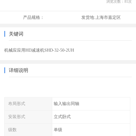
浏览次数：
81
次
产品规格：
发货地:
上海市嘉定区
关键词
机械应应用HD减速机SHD-32-50-2UH
详细说明
布局形式
输入输出同轴
安装形式
立式卧式
级数
单级