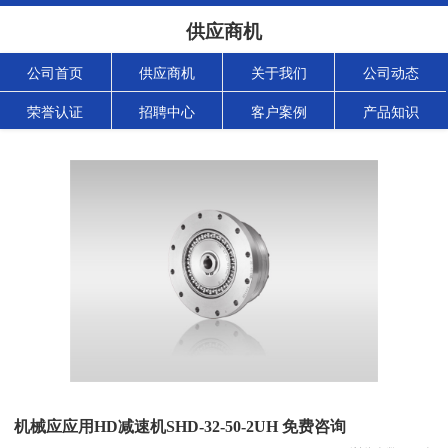
供应商机
公司首页
供应商机
关于我们
公司动态
荣誉认证
招聘中心
客户案例
产品知识
机械应应用HD减速机SHD-32-50-2UH 免费咨询