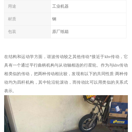
用途
工业机器
材质
钢
包装
原厂纸箱
在结构和运动学方面，谐波传动较之其他传动*接近于khv传动，它
具有一个通过平行曲柄机构与从动轴相连的行星轮。作为与khv传动
相类似的传动，把两种传动相比较，发现有以下的共同性质:两种传
动均为四杆机构，其中轮沿轮滚动，而传动比可以用类似的关系式
表示。