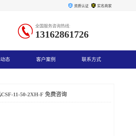
资质认证
实名商家
全国服务咨询热线:
13162861726
司动态
客户案例
联系方式
-11-50-2XH-F 免费咨询