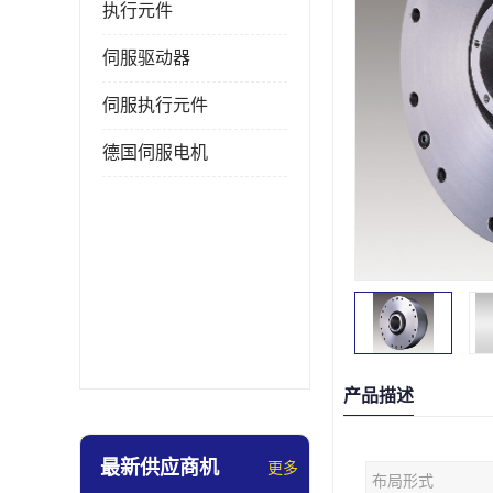
执行元件
伺服驱动器
伺服执行元件
德国伺服电机
产品描述
最新供应商机
更多
布局形式