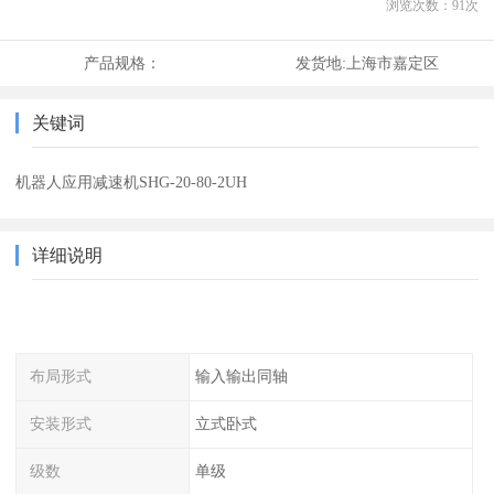
浏览次数：
91
次
产品规格：
发货地:
上海市嘉定区
关键词
机器人应用减速机SHG-20-80-2UH
详细说明
布局形式
输入输出同轴
安装形式
立式卧式
级数
单级