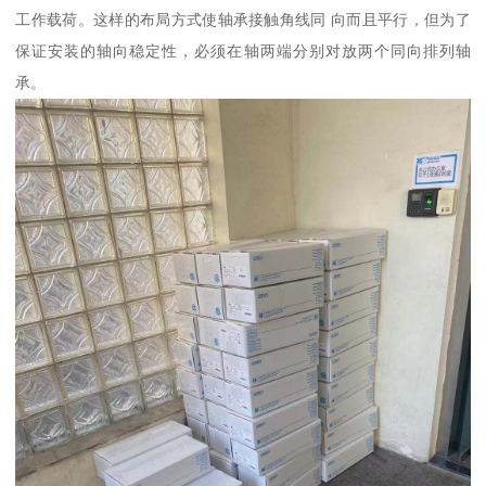
工作载荷。这样的布局方式使轴承接触角线同 向而且平行，但为了
保证安装的轴向稳定性，必须在轴两端分别对放两个同向排列轴
承。