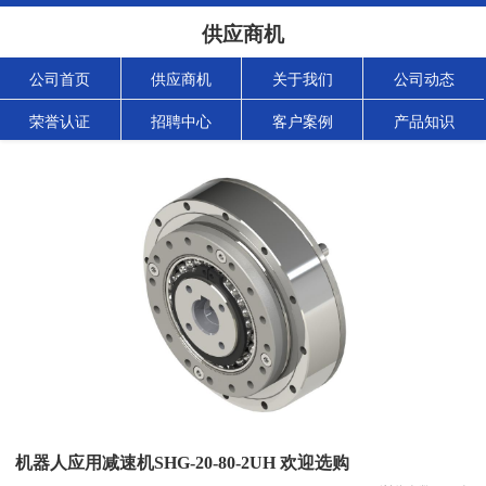
供应商机
公司首页
供应商机
关于我们
公司动态
荣誉认证
招聘中心
客户案例
产品知识
机器人应用减速机SHG-20-80-2UH 欢迎选购