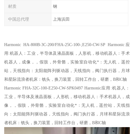
材质
钢
中国总代理
上海浜田
Harmonic HA-800B-3C-200/FHA-25C-100-;E250-CW-SP Harmonic应
用:机器人：工业，半导体及液晶面板，人形机，移动机器人：手术
机器人，成像，，假肢，外骨骼，实验室自动化*：无人机，遥控
站，天线指向：太阳能阵列驱动器，天线指向，阀门执行器，月球
和星际流浪者机床：铣头，换刀装置，回转工作台，研磨，B和C轴
Harmonic FHA-32C-100-E250-CW-SPK0497 Harmonic应用:机器人：
工业，半导体及液晶面板，人形机，移动机器人：手术机器人，成
像，，假肢，外骨骼，实验室自动化*：无人机，遥控站，天线指
向：太阳能阵列驱动器，天线指向，阀门执行器，月球和星际流浪
者机床：铣头，换刀装置，回转工作台，研磨，B和C轴