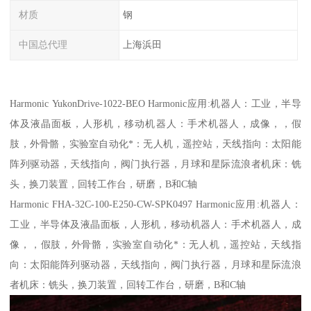
材质
钢
中国总代理
上海浜田
Harmonic YukonDrive-1022-BEO Harmonic应用:机器人：工业，半导
体及液晶面板，人形机，移动机器人：手术机器人，成像，，假
肢，外骨骼，实验室自动化*：无人机，遥控站，天线指向：太阳能
阵列驱动器，天线指向，阀门执行器，月球和星际流浪者机床：铣
头，换刀装置，回转工作台，研磨，B和C轴
Harmonic FHA-32C-100-E250-CW-SPK0497 Harmonic应用:机器人：
工业，半导体及液晶面板，人形机，移动机器人：手术机器人，成
像，，假肢，外骨骼，实验室自动化*：无人机，遥控站，天线指
向：太阳能阵列驱动器，天线指向，阀门执行器，月球和星际流浪
者机床：铣头，换刀装置，回转工作台，研磨，B和C轴