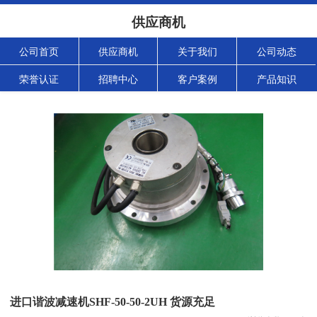
供应商机
公司首页
供应商机
关于我们
公司动态
荣誉认证
招聘中心
客户案例
产品知识
进口谐波减速机SHF-50-50-2UH 货源充足