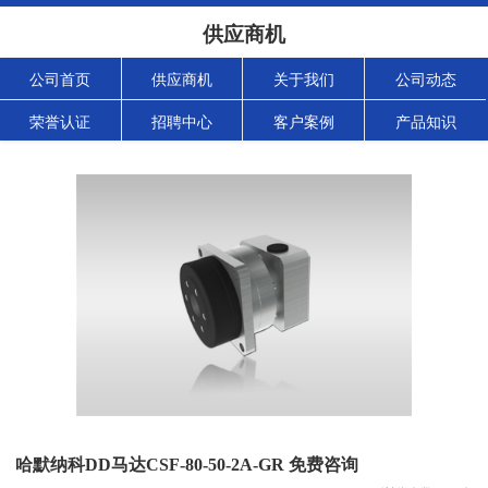
供应商机
公司首页
供应商机
关于我们
公司动态
荣誉认证
招聘中心
客户案例
产品知识
哈默纳科DD马达CSF-80-50-2A-GR 免费咨询