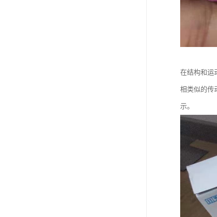
在结构和运
相类似的传
示。