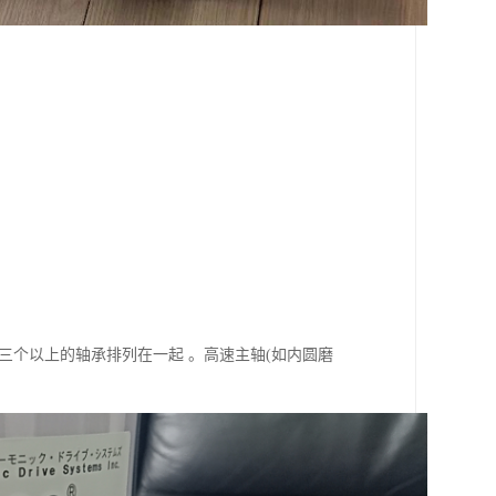
三个以上的轴承排列在一起 。高速主轴(如内圆磨