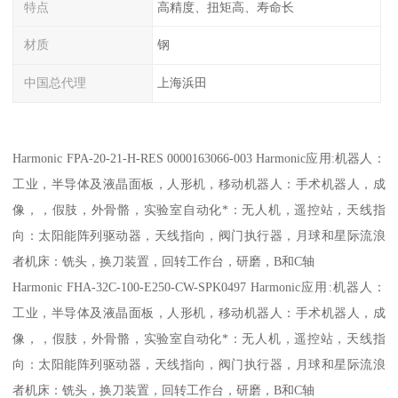
特点
高精度、扭矩高、寿命长
材质
钢
中国总代理
上海浜田
Harmonic FPA-20-21-H-RES 0000163066-003 Harmonic应用:机器人：
工业，半导体及液晶面板，人形机，移动机器人：手术机器人，成
像，，假肢，外骨骼，实验室自动化*：无人机，遥控站，天线指
向：太阳能阵列驱动器，天线指向，阀门执行器，月球和星际流浪
者机床：铣头，换刀装置，回转工作台，研磨，B和C轴
Harmonic FHA-32C-100-E250-CW-SPK0497 Harmonic应用:机器人：
工业，半导体及液晶面板，人形机，移动机器人：手术机器人，成
像，，假肢，外骨骼，实验室自动化*：无人机，遥控站，天线指
向：太阳能阵列驱动器，天线指向，阀门执行器，月球和星际流浪
者机床：铣头，换刀装置，回转工作台，研磨，B和C轴