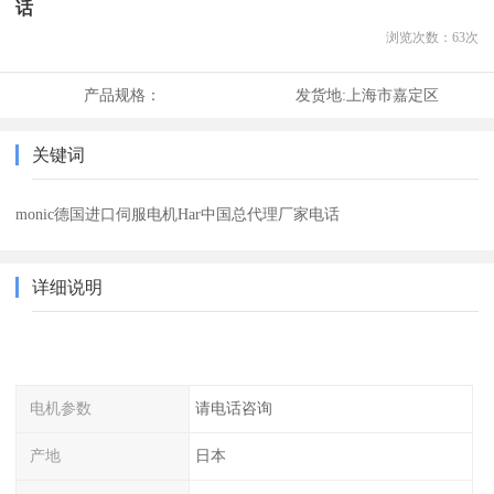
话
浏览次数：
63
次
产品规格：
发货地:
上海市嘉定区
关键词
monic德国进口伺服电机Har中国总代理厂家电话
详细说明
电机参数
请电话咨询
产地
日本