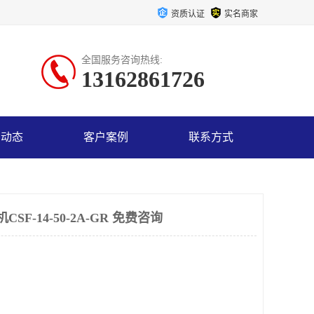
资质认证
实名商家
全国服务咨询热线:
13162861726
司动态
客户案例
联系方式
F-14-50-2A-GR 免费咨询