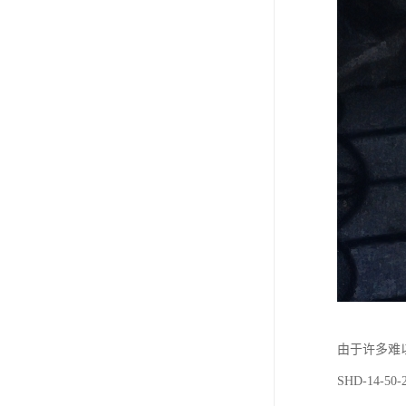
由于许多难
SHD-14