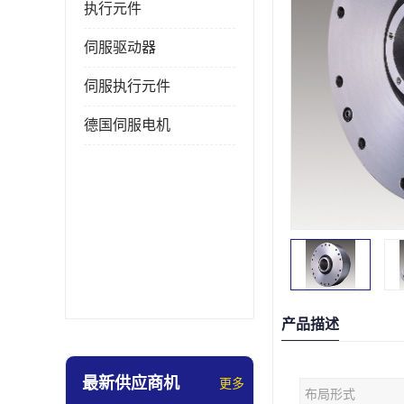
执行元件
伺服驱动器
伺服执行元件
德国伺服电机
产品描述
最新供应商机
更多
布局形式