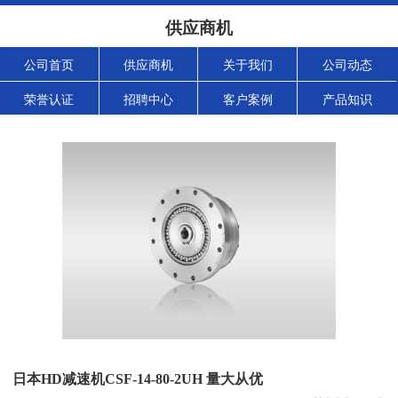
供应商机
公司首页
供应商机
关于我们
公司动态
荣誉认证
招聘中心
客户案例
产品知识
日本HD减速机CSF-14-80-2UH 量大从优