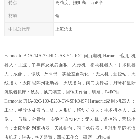
特点
高精度、扭矩高、寿命长
材质
钢
中国总代理
上海浜田
Harmonic BDA-14A-33-HPG-AS-Y1-ROO 伺服电机 Harmonic应用:机
器人：工业，半导体及液晶面板，人形机，移动机器人：手术机器
人，成像，，假肢，外骨骼，实验室自动化*：无人机，遥控站，天
线指向：太阳能阵列驱动器，天线指向，阀门执行器，月球和星际
流浪者机床：铣头，换刀装置，回转工作台，研磨，B和C轴
Harmonic FHA-32C-100-E250-CW-SPK0497 Harmonic应用:机器人：
工业，半导体及液晶面板，人形机，移动机器人：手术机器人，成
像，，假肢，外骨骼，实验室自动化*：无人机，遥控站，天线指
向：太阳能阵列驱动器，天线指向，阀门执行器，月球和星际流浪
者机床：铣头，换刀装置，回转工作台，研磨，B和C轴