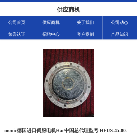
供应商机
公司首页
供应商机
关于我们
公司动态
荣誉认证
招聘中心
客户案例
产品知识
monic德国进口伺服电机Har中国总代理型号 HFUS-45-80-