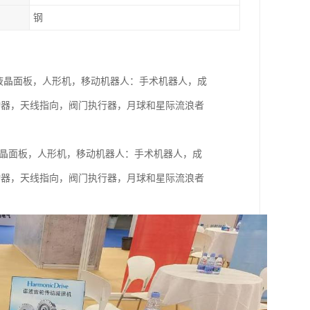
钢
人：工业，半导体及液晶面板，人形机，移动机器人：手术机器人，成
动器，天线指向，阀门执行器，月球和星际流浪者
工业，半导体及液晶面板，人形机，移动机器人：手术机器人，成
动器，天线指向，阀门执行器，月球和星际流浪者