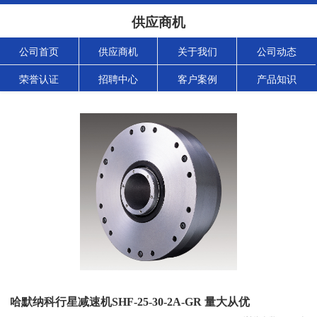
供应商机
公司首页
供应商机
关于我们
公司动态
荣誉认证
招聘中心
客户案例
产品知识
哈默纳科行星减速机SHF-25-30-2A-GR 量大从优