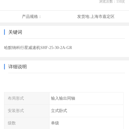
浏览次数：
110
次
产品规格：
发货地:
上海市嘉定区
关键词
哈默纳科行星减速机SHF-25-30-2A-GR
详细说明
布局形式
输入输出同轴
安装形式
立式卧式
级数
单级