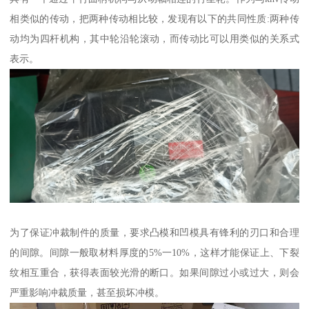
相类似的传动，把两种传动相比较，发现有以下的共同性质:两种传
动均为四杆机构，其中轮沿轮滚动，而传动比可以用类似的关系式
表示。
为了保证冲裁制件的质量，要求凸模和凹模具有锋利的刃口和合理
的间隙。间隙一般取材料厚度的5%一10%，这样才能保证上、下裂
纹相互重合，获得表面较光滑的断口。如果间隙过小或过大，则会
严重影响冲裁质量，甚至损坏冲模。