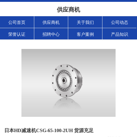
供应商机
公司首页
供应商机
关于我们
公司动态
荣誉认证
招聘中心
客户案例
产品知识
日本HD减速机CSG-65-100-2UH 货源充足