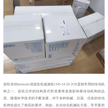
齿轮传动harmonic谐波齿轮减速机CSD-14-50-2UH是较常用的传动机
构之一。齿轮元件的结构形式和质量将直接影响着传动机构的品
质。随着科学技术的不断发展，对于各种机械、仪器、仪表的传动
机构也提出了相应的要求。例如，在自动化机械化方面，常常要把