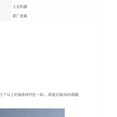
工业机器
原厂纸箱
三个以上的轴承排列在一起 。高速主轴(如内圆磨