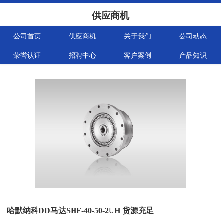
供应商机
公司首页
供应商机
关于我们
公司动态
荣誉认证
招聘中心
客户案例
产品知识
哈默纳科DD马达SHF-40-50-2UH 货源充足