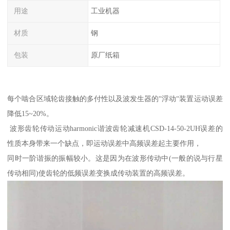
用途
工业机器
材质
钢
包装
原厂纸箱
每个啮合区域轮齿接触的多付性以及波发生器的“浮动“装置运动误差
降低15~20%。
波形齿轮传动运动harmonic谐波齿轮减速机CSD-14-50-2UH误差的
性质本身带来一个缺点，即运动误差中高频误差起主要作用，
同时一阶谐振的振幅较小。这是因为在波形传动中(一般的说与行星
传动相同)使齿轮的低频误差变换成传动装置的高频误差。