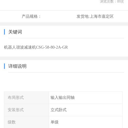
浏览次数：
89
次
产品规格：
发货地:
上海市嘉定区
关键词
机器人谐波减速机CSG-58-80-2A-GR
详细说明
布局形式
输入输出同轴
安装形式
立式卧式
级数
单级