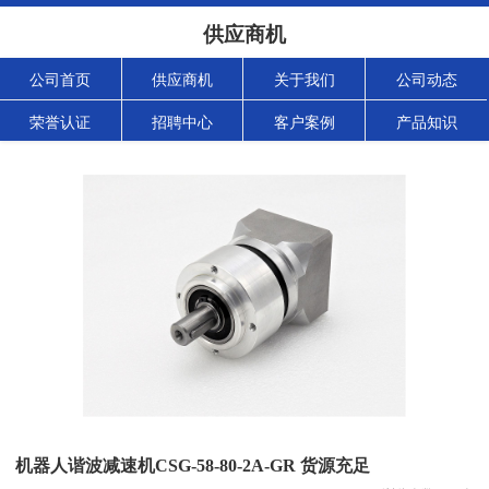
供应商机
公司首页
供应商机
关于我们
公司动态
荣誉认证
招聘中心
客户案例
产品知识
机器人谐波减速机CSG-58-80-2A-GR 货源充足