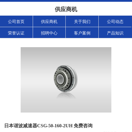
供应商机
公司首页
供应商机
关于我们
公司动态
荣誉认证
招聘中心
客户案例
产品知识
日本谐波减速器CSG-50-160-2UH 免费咨询