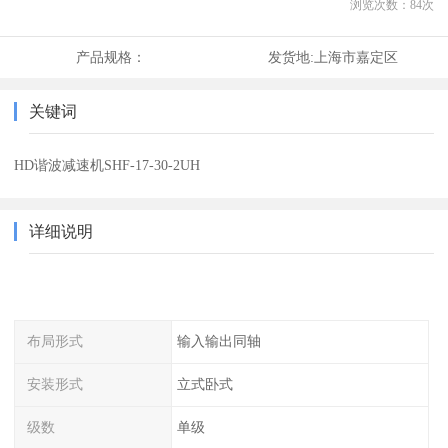
浏览次数：
84
次
产品规格：
发货地:
上海市嘉定区
关键词
HD谐波减速机SHF-17-30-2UH
详细说明
布局形式
输入输出同轴
安装形式
立式卧式
级数
单级