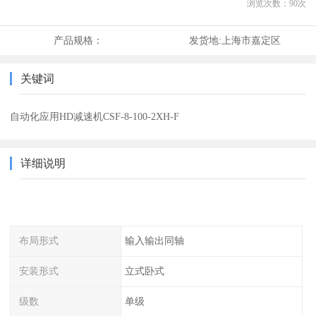
浏览次数：
90
次
产品规格：
发货地:
上海市嘉定区
关键词
自动化应用HD减速机CSF-8-100-2XH-F
详细说明
布局形式
输入输出同轴
安装形式
立式卧式
级数
单级