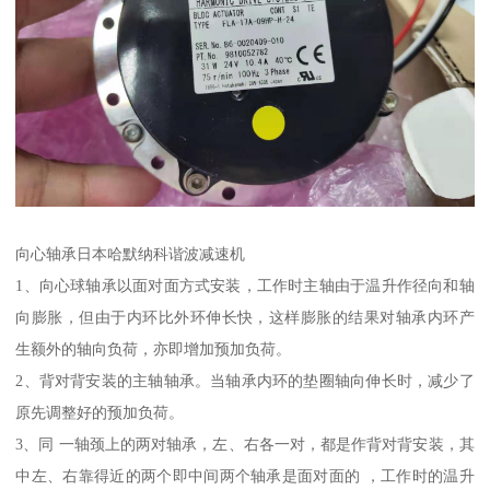
向心轴承日本哈默纳科谐波减速机
1、向心球轴承以面对面方式安装，工作时主轴由于温升作径向和轴
向膨胀，但由于内环比外环伸长快，这样膨胀的结果对轴承内环产
生额外的轴向负荷，亦即增加预加负荷。
2、背对背安装的主轴轴承。当轴承内环的垫圈轴向伸长时，减少了
原先调整好的预加负荷。
3、同 一轴颈上的两对轴承，左、右各一对，都是作背对背安装，其
中左、右靠得近的两个即中间两个轴承是面对面的 ，工作时的温升