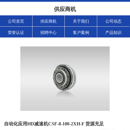
供应商机
公司首页
供应商机
关于我们
公司动态
荣誉认证
招聘中心
客户案例
产品知识
自动化应用HD减速机CSF-8-100-2XH-F 货源充足