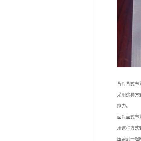
背对背式布
采用这种方
能力。
面对面式布
用这种方式
压紧到一起