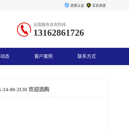
资质认证
实名商家
全国服务咨询热线:
13162861726
司动态
客户案例
联系方式
4-80-2UH 欢迎选购