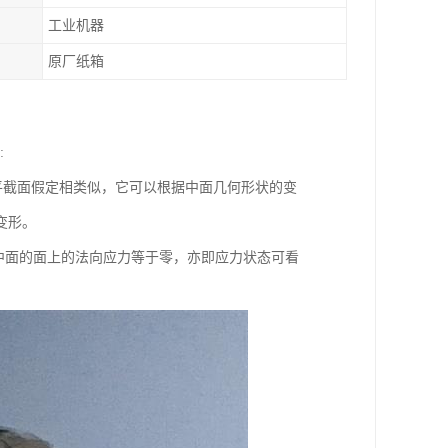
工业机器
原厂纸箱
:
截面假定相类似，它可以根据中面几何形状的变
变形。
行于中面的面上的法向应力等于零，亦即应力状态可看