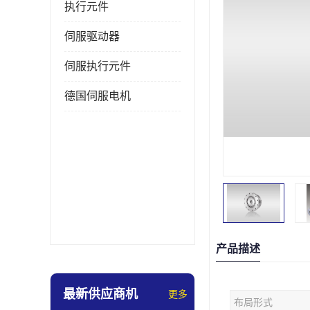
执行元件
伺服驱动器
伺服执行元件
德国伺服电机
产品描述
最新供应商机
更多
布局形式