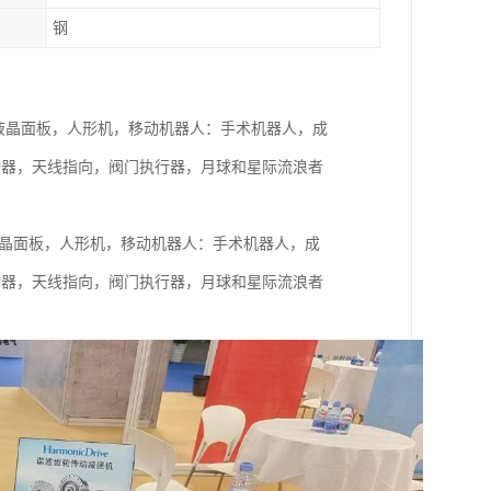
钢
人：工业，半导体及液晶面板，人形机，移动机器人：手术机器人，成
动器，天线指向，阀门执行器，月球和星际流浪者
工业，半导体及液晶面板，人形机，移动机器人：手术机器人，成
动器，天线指向，阀门执行器，月球和星际流浪者