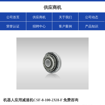
供应商机
公司首页
供应商机
关于我们
公司动态
荣誉认证
招聘中心
客户案例
产品知识
机器人应用减速机CSF-8-100-2XH-F 免费咨询