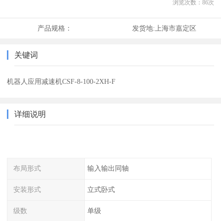
浏览次数：
86
次
产品规格：
发货地:
上海市嘉定区
关键词
机器人应用减速机CSF-8-100-2XH-F
详细说明
布局形式
输入输出同轴
安装形式
立式卧式
级数
单级