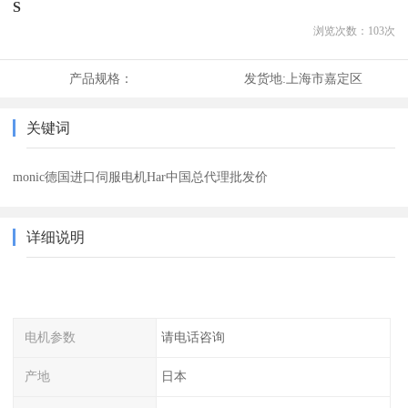
S
浏览次数：
103
次
产品规格：
发货地:
上海市嘉定区
关键词
monic德国进口伺服电机Har中国总代理批发价
详细说明
电机参数
请电话咨询
产地
日本