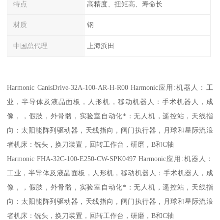
特点
高精度、扭矩高、寿命长
材质
钢
中国总代理
上海浜田
Harmonic CanisDrive-32A-100-AR-H-R00 Harmonic应用:机器人：工
业，半导体及液晶面板，人形机，移动机器人：手术机器人，成
像，，假肢，外骨骼，实验室自动化*：无人机，遥控站，天线指
向：太阳能阵列驱动器，天线指向，阀门执行器，月球和星际流浪
者机床：铣头，换刀装置，回转工作台，研磨，B和C轴
Harmonic FHA-32C-100-E250-CW-SPK0497 Harmonic应用:机器人：
工业，半导体及液晶面板，人形机，移动机器人：手术机器人，成
像，，假肢，外骨骼，实验室自动化*：无人机，遥控站，天线指
向：太阳能阵列驱动器，天线指向，阀门执行器，月球和星际流浪
者机床：铣头，换刀装置，回转工作台，研磨，B和C轴