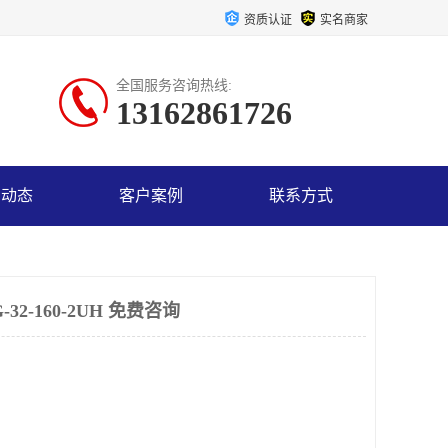
资质认证
实名商家
全国服务咨询热线:
13162861726
司动态
客户案例
联系方式
2-160-2UH 免费咨询