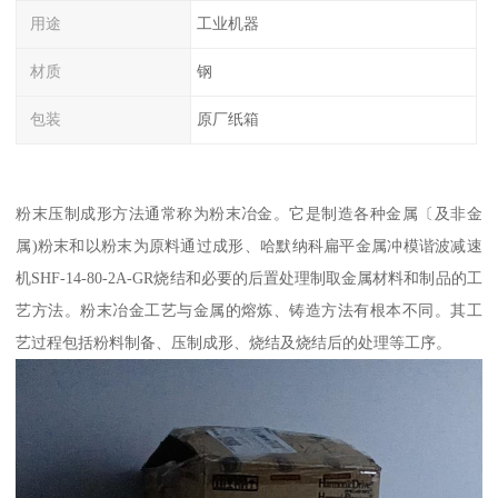
用途
工业机器
材质
钢
包装
原厂纸箱
粉末压制成形方法通常称为粉末冶金。它是制造各种金属〔及非金
属)粉末和以粉末为原料通过成形、哈默纳科扁平金属冲模谐波减速
机SHF-14-80-2A-GR烧结和必要的后置处理制取金属材料和制品的工
艺方法。粉末冶金工艺与金属的熔炼、铸造方法有根本不同。其工
艺过程包括粉料制备、压制成形、烧结及烧结后的处理等工序。