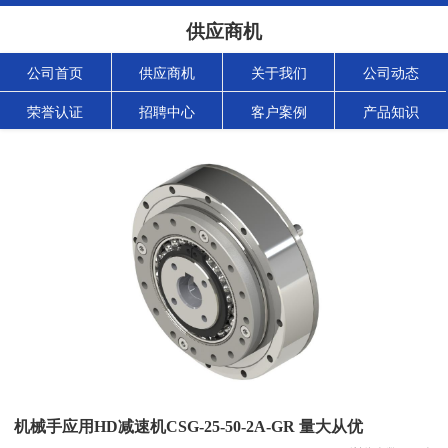
供应商机
公司首页
供应商机
关于我们
公司动态
荣誉认证
招聘中心
客户案例
产品知识
机械手应用HD减速机CSG-25-50-2A-GR 量大从优