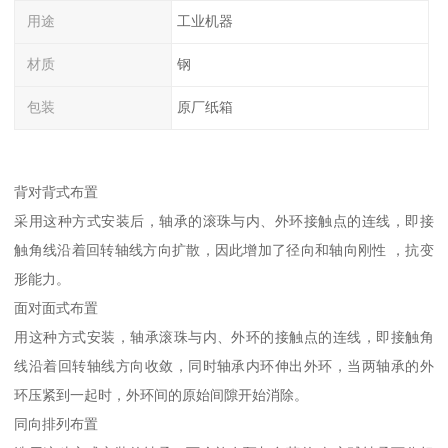
用途
工业机器
材质
钢
包装
原厂纸箱
背对背式布置
采用这种方式安装后，轴承的滚珠与内、外环接触点的连线，即接
触角线沿着回转轴线方向扩散，因此增加了径向和轴向刚性 ，抗变
形能力。
面对面式布置
用这种方式安装，轴承滚珠与内、外环的接触点的连线，即接触角
线沿着回转轴线方向收敛，同时轴承内环伸出外环，当两轴承的外
环压紧到一起时，外环间的原始间隙开始消除。
同向排列布置