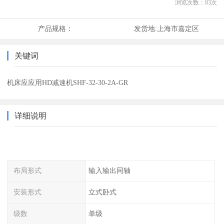
浏览次数：
83
次
产品规格：
发货地:
上海市嘉定区
关键词
机床应应用HD减速机SHF-32-30-2A-GR
详细说明
布局形式
输入输出同轴
安装形式
立式卧式
级数
单级