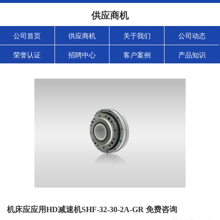
供应商机
公司首页
供应商机
关于我们
公司动态
荣誉认证
招聘中心
客户案例
产品知识
机床应应用HD减速机SHF-32-30-2A-GR 免费咨询