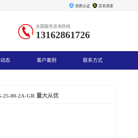
资质认证
实名商家
全国服务咨询热线:
13162861726
司动态
客户案例
联系方式
5-80-2A-GR 量大从优