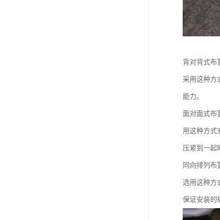
背对背式布
采用这种方
能力。
面对面式布
用这种方式
压紧到一起
同向排列布
选用这种方
保证安装的