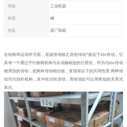
用途
工业机器
材质
钢
包装
原厂纸箱
在结构和运动学方面，谐波传动较之其他传动*接近于khv传动，它
具有一个通过平行曲柄机构与从动轴相连的行星轮。作为与khv传动
相类似的传动，把两种传动相比较，发现有以下的共同性质:两种传
动均为四杆机构，其中轮沿轮滚动，而传动比可以用类似的关系式
表示。