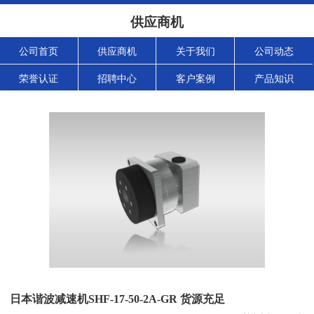
供应商机
公司首页
供应商机
关于我们
公司动态
荣誉认证
招聘中心
客户案例
产品知识
日本谐波减速机SHF-17-50-2A-GR 货源充足