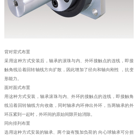
背对背式布置
采用这种方式安装后，轴承的滚珠与内、外环接触点的连线，即接
触角线沿着回转轴线方向扩散，因此增加了径向和轴向刚性 ，抗变
形能力。
面对面式布置
用这种方式安装，轴承滚珠与内、外环的接触点的连线，即接触角
线沿着回转轴线方向收敛，同时轴承内环伸出外环，当两轴承的外
环压紧到一起时，外环间的原始间隙开始消除。
同向排列布置
选用这种方式安装的轴承、两个旋有预加负荷的 向心球轴承可分担