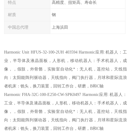
特点
高精度、扭矩高、寿命长
材质
钢
中国总代理
上海浜田
Harmonic Unit HFUS-32-100-2UH 403594 Harmonic应用:机器人：工
业，半导体及液晶面板，人形机，移动机器人：手术机器人，成
像，，假肢，外骨骼，实验室自动化*：无人机，遥控站，天线指
向：太阳能阵列驱动器，天线指向，阀门执行器，月球和星际流浪
者机床：铣头，换刀装置，回转工作台，研磨，B和C轴
Harmonic FHA-32C-100-E250-CW-SPK0497 Harmonic应用:机器人：
工业，半导体及液晶面板，人形机，移动机器人：手术机器人，成
像，，假肢，外骨骼，实验室自动化*：无人机，遥控站，天线指
向：太阳能阵列驱动器，天线指向，阀门执行器，月球和星际流浪
者机床：铣头，换刀装置，回转工作台，研磨，B和C轴