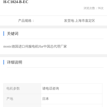
H-C1024-B-EC
浏览次数：
96
次
产品规格：
发货地:
上海市嘉定区
关键词
monic德国进口伺服电机Har中国总代理厂家
详细说明
电机参数
请电话咨询
产地
日本