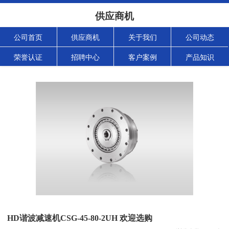
供应商机
公司首页
供应商机
关于我们
公司动态
荣誉认证
招聘中心
客户案例
产品知识
HD谐波减速机CSG-45-80-2UH 欢迎选购