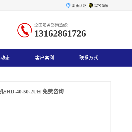
资质认证
实名商家
全国服务咨询热线:
13162861726
司动态
客户案例
联系方式
HD-40-50-2UH 免费咨询