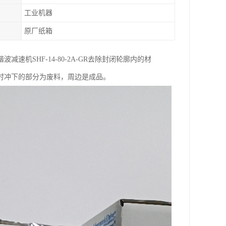
工业机器
原厂纸箱
机SHF-14-80-2A-GR去除封闭轮廓内的材
时冲下的部分为废料，周边是成品。