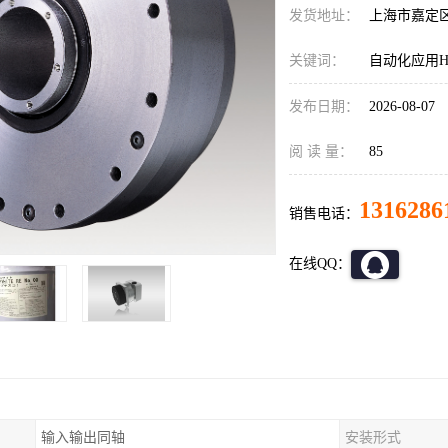
发货地址：
上海市嘉定
关键词：
自动化应用HD
发布日期：
2026-08-07
阅 读 量：
85
1316286
销售电话：
在线QQ：
输入输出同轴
安装形式