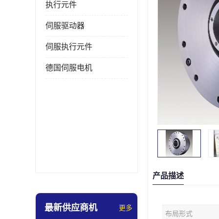
执行元件
伺服驱动器
伺服执行元件
德国伺服电机
产品描述
最新供应商机
更多
布局形式