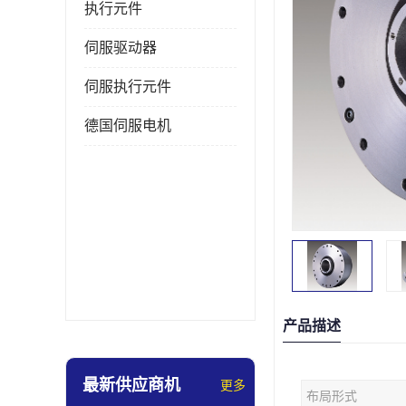
执行元件
伺服驱动器
伺服执行元件
德国伺服电机
产品描述
最新供应商机
更多
布局形式