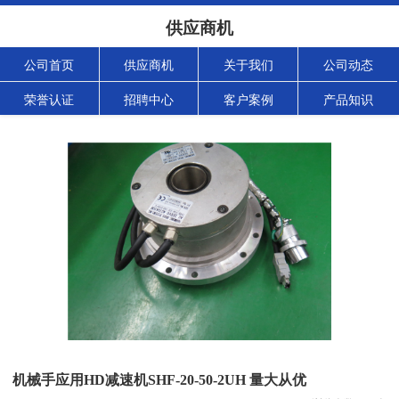
供应商机
公司首页
供应商机
关于我们
公司动态
荣誉认证
招聘中心
客户案例
产品知识
机械手应用HD减速机SHF-20-50-2UH 量大从优