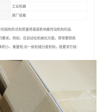
工业机器
原厂纸箱
齿轮元件的结构形式和质量将直接影响着传动机构的品
的要求。例如，在自动化机械化方面，常常要把高
体积小、重量轻;对一些机械分度机构，既要求它结