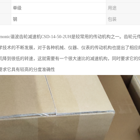
单级
用途
钢
包装
rmonic谐波齿轮减速机CSD-14-50-2UH是较常用的传动机构之一。
学技术的不断发展，对于各种机械、仪器、仪表的传动机构也提出了相应
机降到很低的转速，这就需要有一个很大速比的减速机构，同时要求它的
要求它具有较高的分度准确性