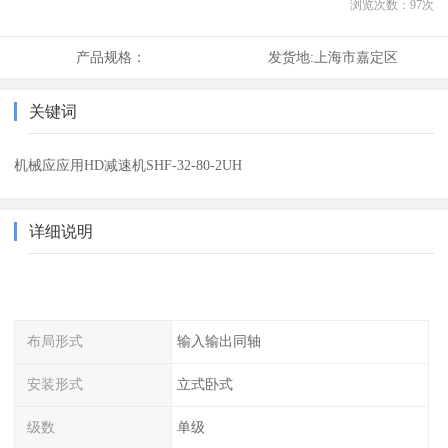
浏览次数：
97
次
产品规格：
发货地:
上海市嘉定区
关键词
机械应应用HD减速机SHF-32-80-2UH
详细说明
布局形式
输入输出同轴
安装形式
立式卧式
级数
单级