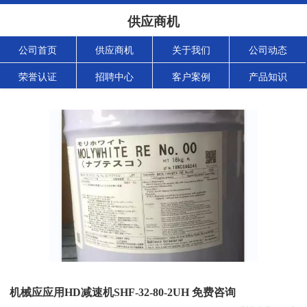
供应商机
公司首页
供应商机
关于我们
公司动态
荣誉认证
招聘中心
客户案例
产品知识
机械应应用HD减速机SHF-32-80-2UH 免费咨询