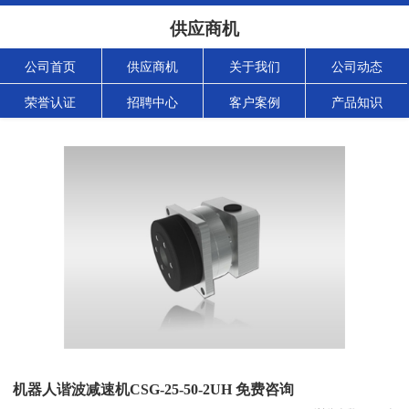
供应商机
公司首页
供应商机
关于我们
公司动态
荣誉认证
招聘中心
客户案例
产品知识
机器人谐波减速机CSG-25-50-2UH 免费咨询