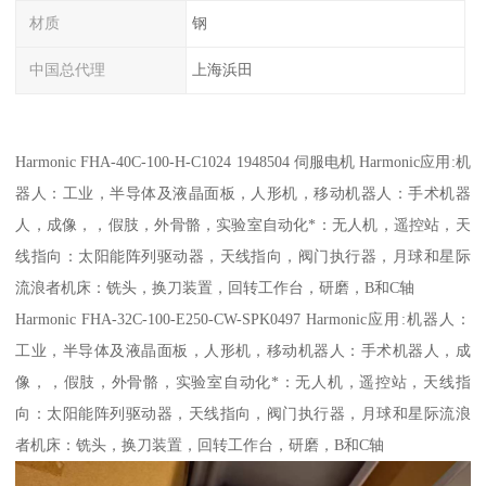
材质
钢
中国总代理
上海浜田
Harmonic FHA-40C-100-H-C1024 1948504 伺服电机 Harmonic应用:机
器人：工业，半导体及液晶面板，人形机，移动机器人：手术机器
人，成像，，假肢，外骨骼，实验室自动化*：无人机，遥控站，天
线指向：太阳能阵列驱动器，天线指向，阀门执行器，月球和星际
流浪者机床：铣头，换刀装置，回转工作台，研磨，B和C轴
Harmonic FHA-32C-100-E250-CW-SPK0497 Harmonic应用:机器人：
工业，半导体及液晶面板，人形机，移动机器人：手术机器人，成
像，，假肢，外骨骼，实验室自动化*：无人机，遥控站，天线指
向：太阳能阵列驱动器，天线指向，阀门执行器，月球和星际流浪
者机床：铣头，换刀装置，回转工作台，研磨，B和C轴