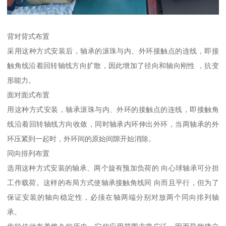
背对背式布置
采用这种方式安装后，轴承的滚珠与内、外环接触点的连线，即接
触角线沿着回转轴线方向扩散，因此增加了径向和轴向刚性 ，抗变
形能力。
面对面式布置
用这种方式安装，轴承滚珠与内、外环的接触点的连线，即接触角
线沿着回转轴线方向收敛，同时轴承内环伸出外环，当两轴承的外
环压紧到一起时，外环间的原始间隙开始消除。
同向排列布置
选用这种方式安装的轴承、两个旋有预加负荷的 向心球轴承可分担
工作载荷。这样的布局方式使轴承接触角线同 向而且平行，但为了
保证安装的轴向稳定性，必须在轴两端分别对放两个同向排列轴
承。