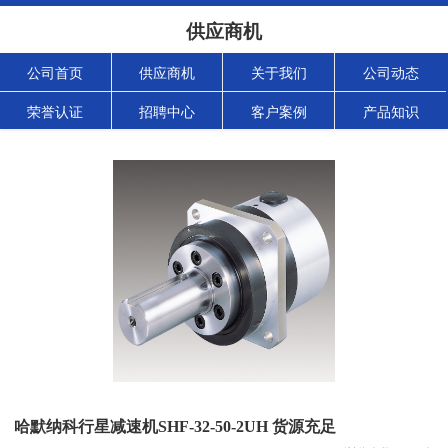
供应商机
公司首页
供应商机
关于我们
公司动态
荣誉认证
招聘中心
客户案例
产品知识
哈默纳科行星减速机SHF-32-50-2UH 货源充足