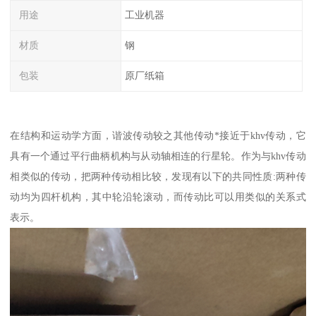
用途
工业机器
材质
钢
包装
原厂纸箱
在结构和运动学方面，谐波传动较之其他传动*接近于khv传动，它
具有一个通过平行曲柄机构与从动轴相连的行星轮。作为与khv传动
相类似的传动，把两种传动相比较，发现有以下的共同性质:两种传
动均为四杆机构，其中轮沿轮滚动，而传动比可以用类似的关系式
表示。