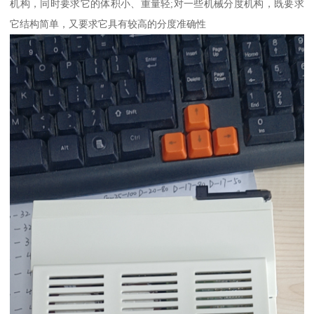
机构，同时要求它的体积小、重量轻;对一些机械分度机构，既要求
它结构简单，又要求它具有较高的分度准确性