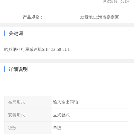
浏览次数：
121
次
产品规格：
发货地:
上海市嘉定区
关键词
哈默纳科行星减速机SHF-32-50-2UH
详细说明
布局形式
输入输出同轴
安装形式
立式卧式
级数
单级