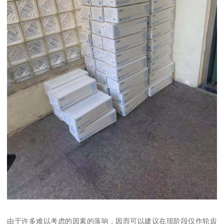
由于许多难以考虑的因素的落响，因而可以建议在现阶段仅作轮齿