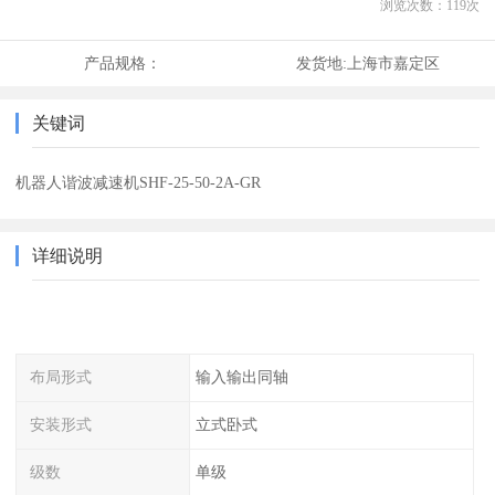
浏览次数：
119
次
产品规格：
发货地:
上海市嘉定区
关键词
机器人谐波减速机SHF-25-50-2A-GR
详细说明
布局形式
输入输出同轴
安装形式
立式卧式
级数
单级