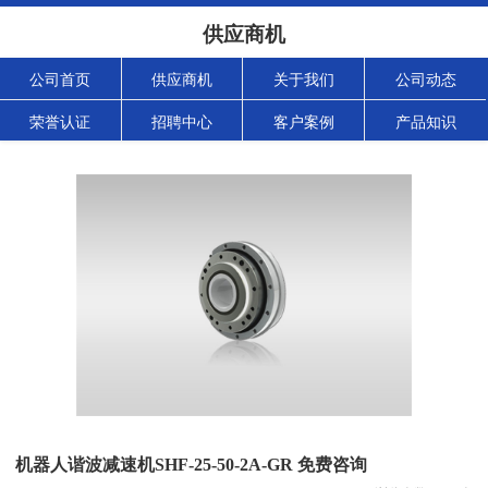
供应商机
公司首页
供应商机
关于我们
公司动态
荣誉认证
招聘中心
客户案例
产品知识
机器人谐波减速机SHF-25-50-2A-GR 免费咨询