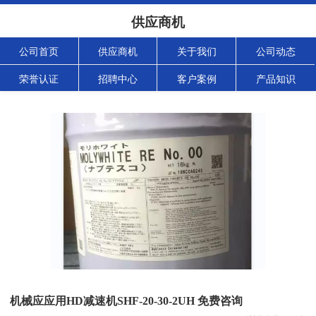
供应商机
公司首页
供应商机
关于我们
公司动态
荣誉认证
招聘中心
客户案例
产品知识
机械应应用HD减速机SHF-20-30-2UH 免费咨询