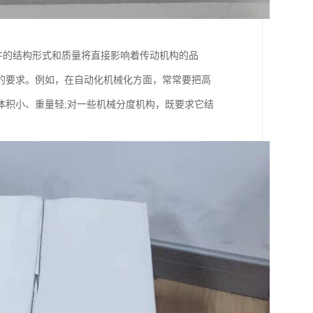
齿轮元件的结构形式和质量将直接影响着传动机构的品
的要求。例如，在自动化机械化方面，常常要把高
体积小、重量轻;对一些机械分度机构，既要求它结