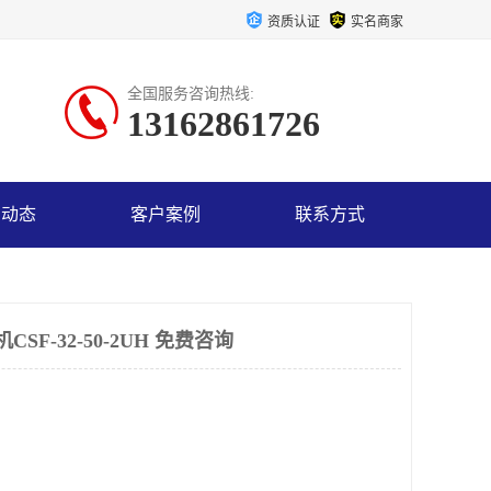
资质认证
实名商家
全国服务咨询热线:
13162861726
司动态
客户案例
联系方式
SF-32-50-2UH 免费咨询