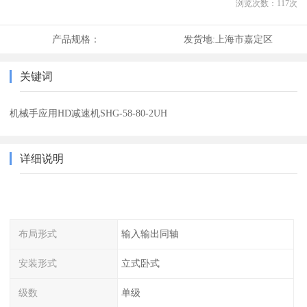
浏览次数：
117
次
产品规格：
发货地:
上海市嘉定区
关键词
机械手应用HD减速机SHG-58-80-2UH
详细说明
布局形式
输入输出同轴
安装形式
立式卧式
级数
单级