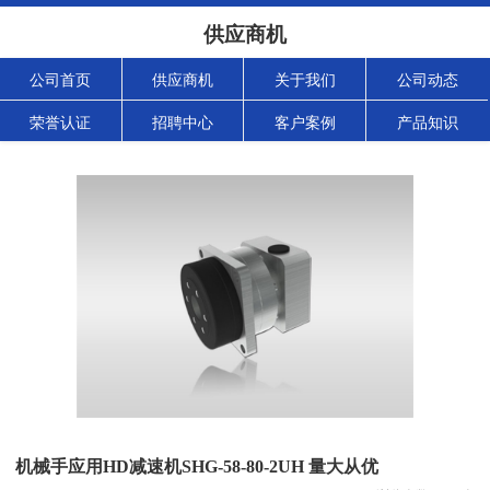
供应商机
公司首页
供应商机
关于我们
公司动态
荣誉认证
招聘中心
客户案例
产品知识
机械手应用HD减速机SHG-58-80-2UH 量大从优