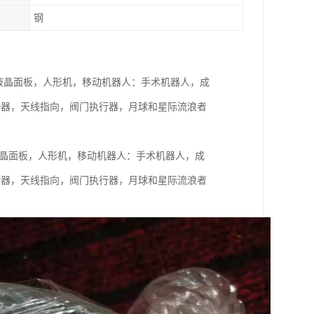
钢
人：工业，半导体及液晶面板，人形机，移动机器人：手术机器人，成
动器，天线指向，阀门执行器，月球和星际流浪者
工业，半导体及液晶面板，人形机，移动机器人：手术机器人，成
动器，天线指向，阀门执行器，月球和星际流浪者