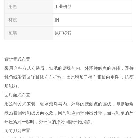
用途
工业机器
材质
钢
包装
原厂纸箱
背对背式布置
采用这种方式安装后，轴承的滚珠与内、外环接触点的连线，即接
触角线沿着回转轴线方向扩散，因此增加了径向和轴向刚性 ，抗变
形能力。
面对面式布置
用这种方式安装，轴承滚珠与内、外环的接触点的连线，即接触角
线沿着回转轴线方向收敛，同时轴承内环伸出外环，当两轴承的外
环压紧到一起时，外环间的原始间隙开始消除。
同向排列布置