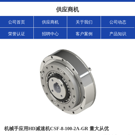
供应商机
公司首页
供应商机
关于我们
公司动态
荣誉认证
招聘中心
客户案例
产品知识
机械手应用HD减速机CSF-8-100-2A-GR 量大从优